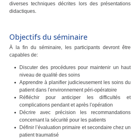
diverses techniques décrites lors des présentations
didactiques.
Objectifs du séminaire
À la fin du séminaire, les participants devront être
capables de:
Discuter des procédures pour maintenir un haut
niveau de qualité des soins
Apprendre à planifier judicieusement les soins du
patient dans l'environnement péri-opératoire
Réfléchir pour anticiper les difficultés et
complications pendant et après l'opération
Décrire avec précision les recommandations
concernant la sécurité pour les patients
Définir l’évaluation primaire et secondaire chez un
patient traumatisé