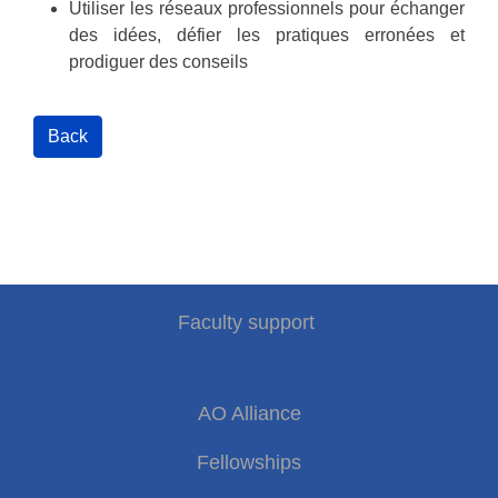
Utiliser les réseaux professionnels pour échanger
des idées, défier les pratiques erronées et
prodiguer des conseils
Faculty support
AO Alliance
Fellowships