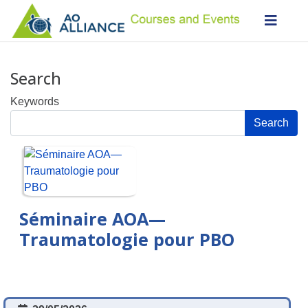
Search
Keywords
Search
Séminaire AOA—
Traumatologie pour PBO