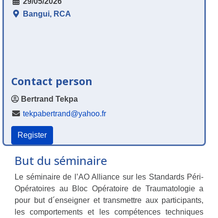
29/05/2026
Bangui, RCA
Contact person
Bertrand Tekpa
tekpabertrand@yahoo.fr
Register
But du séminaire
Le séminaire de l’AO Alliance sur les Standards Péri-
Opératoires au Bloc Opératoire de Traumatologie a
pour but d´enseigner et transmettre aux participants,
les comportements et les compétences techniques