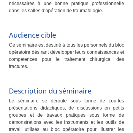
nécessaires à une bonne pratique professionnelle
dans les salles d’opération de traumatologie.
Audience cible
Ce séminaire est destiné à tous les personnels du bloc
opératoire désirant développer leurs connaissances et
compétences pour le traitement chirurgical des
fractures.
Description du séminaire
Le séminaire se déroule sous forme de courtes
présentations didactiques, de discussions en petits
groupes et de travaux pratiques sous forme de
démonstrations avec les instruments et les outils de
travail utilisés au bloc opératoire pour illustrer les